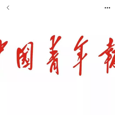
中国青年报客户端（电力税务）